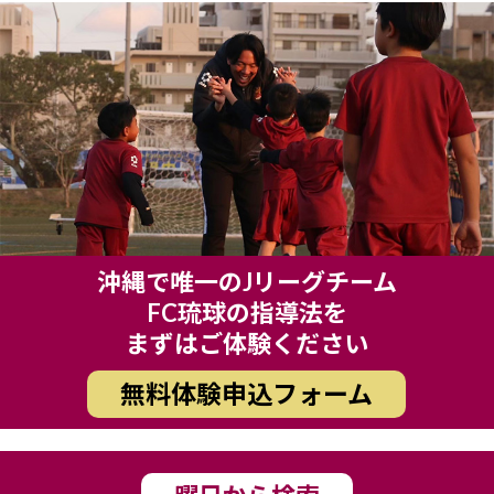
沖縄で唯一のJリーグチーム
FC琉球の指導法を
まずはご体験ください
無料体験申込フォーム