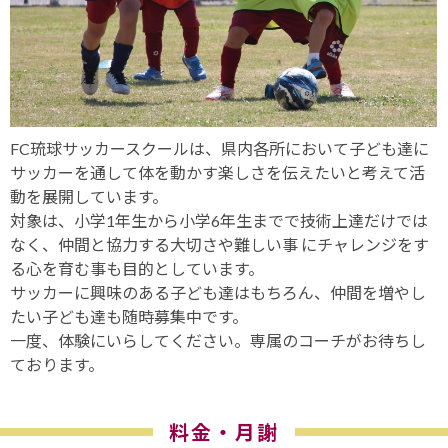
FC琉球サッカースクールは、県内各所において子ども達に
サッカーを通して体を動かす楽しさを伝えたいと考えて活
動を展開しています。
対象は、小学1年生から小学6年生までで技術上達だけでは
なく、仲間と協力する大切さや難しい事 にチャレンジをす
る心を育む事も目的としています。
サッカーに興味のある子ども達はもちろん、仲間を増やし
たい子ども達も随時募集中です。
一度、体験にいらしてください。専属のコーチがお待ちし
ております。
料金・月謝