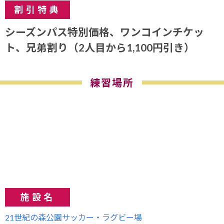
割引特典
シーズンパス特別価格、ワンコインチケッ
ト、兄弟割り（2人目から1,100円引き）
練習場所
施設名
21世紀の森公園サッカー・ラグビー場