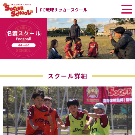
FC琉球サッカースクール
スクール詳細