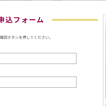
申込フォーム
確認ボタンを押してください。