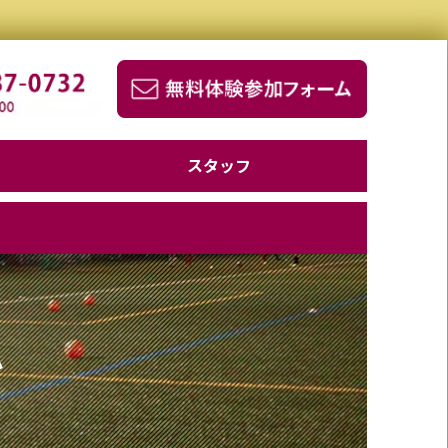
スタッフ
ム