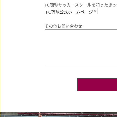
FC琉球サッカースクールを知ったき
その他お問い合わせ