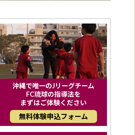
沖縄で唯一のJリーグチーム
FC琉球の指導法を
まずはご体験ください
無料体験申込フォーム