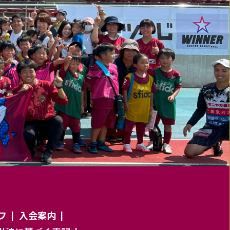
フ
入会案内