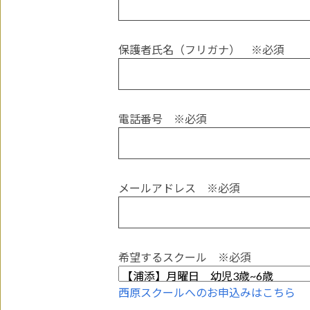
保護者氏名（フリガナ）
※必須
電話番号
※必須
メールアドレス
※必須
希望するスクール
※必須
西原スクールへのお申込みはこちら