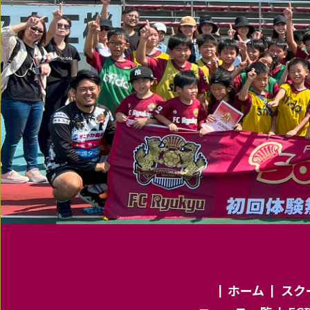
ホーム
スク